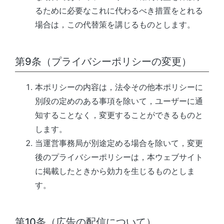
るために必要なこれに代わるべき措置をとれる
場合は，この代替策を講じるものとします。
第9条（プライバシーポリシーの変更）
本ポリシーの内容は，法令その他本ポリシーに
別段の定めのある事項を除いて，ユーザーに通
知することなく，変更することができるものと
します。
当運営事務局
が別途定める場合を除いて，変更
後のプライバシーポリシーは，本ウェブサイト
に掲載したときから効力を生じるものとしま
す。
第10条（広告の配信について）