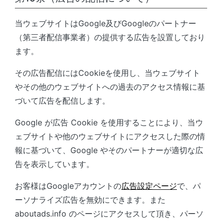
当ウェブサイトはGoogle及びGoogleのパートナー
（第三者配信事業者）の提供する広告を設置しており
ます。
その広告配信にはCookieを使用し、当ウェブサイト
やその他のウェブサイトへの過去のアクセス情報に基
づいて広告を配信します。
Google が広告 Cookie を使用することにより、当ウ
ェブサイトや他のウェブサイトにアクセスした際の情
報に基づいて、Google やそのパートナーが適切な広
告を表示しています。
お客様はGoogleアカウントの
広告設定ページ
で、パ
ーソナライズ広告を無効にできます。また
aboutads.info のページにアクセスして頂き、パーソ