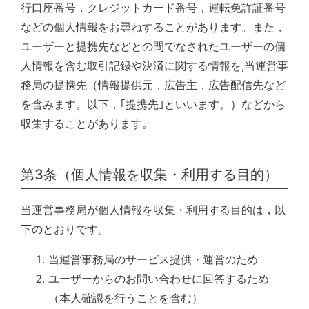
行口座番号，クレジットカード番号，運転免許証番号
などの個人情報をお尋ねすることがあります。また，
ユーザーと提携先などとの間でなされたユーザーの個
人情報を含む取引記録や決済に関する情報を,
当運営事
務局
の提携先（情報提供元，広告主，広告配信先など
を含みます。以下，｢提携先｣といいます。）などから
収集することがあります。
第3条（個人情報を収集・利用する目的）
当運営事務局
が個人情報を収集・利用する目的は，以
下のとおりです。
当運営事務局の
サービス提供・運営のため
ユーザーからのお問い合わせに回答するため
（本人確認を行うことを含む）