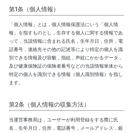
第1条（個人情報）
「個人情報」とは，個人情報保護法にいう「個人情
報」を指すものとし，生存する個人に関する情報であ
って，当該情報に含まれる氏名，生年月日，住所，電
話番号，連絡先その他の記述等により特定の個人を識
別できる情報及び容貌，指紋，声紋にかかるデータ，
及び健康保険証の保険者番号などの当該情報単体から
特定の個人を識別できる情報（個人識別情報）を指し
ます。
第2条（個人情報の収集方法）
当運営事務局
は，ユーザーが利用登録をする際に氏
名，生年月日，住所，電話番号，メールアドレス，銀