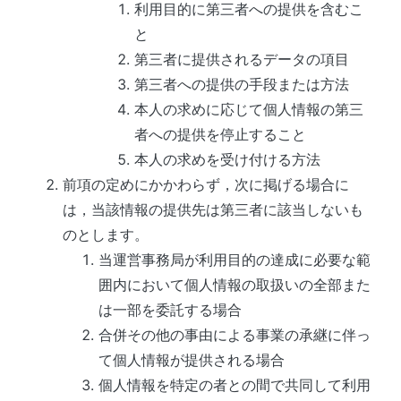
利用目的に第三者への提供を含むこ
と
第三者に提供されるデータの項目
第三者への提供の手段または方法
本人の求めに応じて個人情報の第三
者への提供を停止すること
本人の求めを受け付ける方法
前項の定めにかかわらず，次に掲げる場合に
は，当該情報の提供先は第三者に該当しないも
のとします。
当運営事務局
が利用目的の達成に必要な範
囲内において個人情報の取扱いの全部また
は一部を委託する場合
合併その他の事由による事業の承継に伴っ
て個人情報が提供される場合
個人情報を特定の者との間で共同して利用