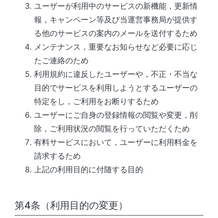
ユーザーが利用中のサービスの新機能，更新情
報，キャンペーン等及び
当運営事務局
が提供す
る他のサービスの案内のメールを送付するため
メンテナンス，重要なお知らせなど必要に応じ
たご連絡のため
利用規約に違反したユーザーや，不正・不当な
目的でサービスを利用しようとするユーザーの
特定をし，ご利用をお断りするため
ユーザーにご自身の登録情報の閲覧や変更，削
除，ご利用状況の閲覧を行っていただくため
有料サービスにおいて，ユーザーに利用料金を
請求するため
上記の利用目的に付随する目的
第4条（利用目的の変更）