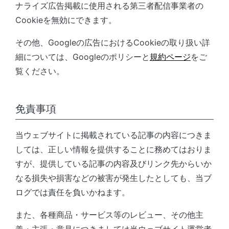
ナライズ広告掲載に使用される第三者配信事業者の
Cookieを無効にできます。
その他、Googleの広告におけるCookieの取り扱い詳
細については、Googleのポリシーと
規約ページ
をご
覧ください。
免責事項
当ウェブサイトに掲載されている記事の内容につきま
しては、正しい情報を提供することに務めてはおりま
すが、提供している記事の内容及びリンク先からいか
なる損失や損害などの被害が発生したとしても、当ブ
ログでは責任を負いかねます。
また、各種商品・サービス等のレビュー、その他主