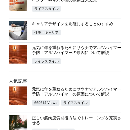
ライフスタイル
キャリアデザインを明確にすることのすすめ
仕事・キャリア
元気に年を重ねるためにサウナでアルツハイマー
予防！アルツハイマーの原因について解説
ライフスタイル
人気記事
元気に年を重ねるためにサウナでアルツハイマー
予防！アルツハイマーの原因について解説
669614 Views
ライフスタイル
正しい筋肉疲労回復方法でトレーニングを充実さ
せる