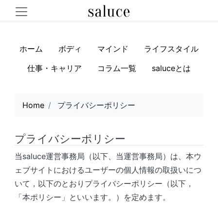
ホーム
ボディ
マインド
ライフスタイル
仕事・キャリア
コラム一覧
saluceとは
Home
プライバシーポリシー
プライバシーポリシー
当
saluce運営事務局（以下、当運営事務局）は、
本ウ
ェブサイトにおけるユーザーの個人情報の取扱いにつ
いて，以下のとおりプライバシーポリシー（以下，
「本ポリシー」といいます。）を定めます。