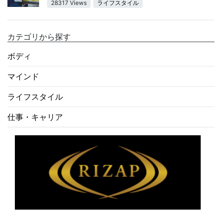
28317 Views
ライフスタイル
カテゴリから探す
ボディ
マインド
ライフスタイル
仕事・キャリア