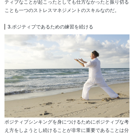
ティブなことが起こったとしても仕方なかったと振り切る
ことも一つのストレスマネジメントのスキルなのだ。
3.ポジティブであるための練習を続ける
ポジティブシンキングを身につけるためにポジティブな考
え方をしようとし続けることが非常に重要であることは分