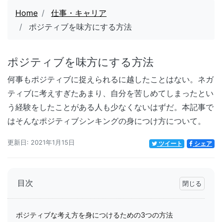
Home
仕事・キャリア
ポジティブを味方にする方法
ポジティブを味方にする方法
何事もポジティブに捉えられるに越したことはない。ネガ
ティブに考えすぎたあまり、自分を苦しめてしまったとい
う経験をしたことがある人も少なくないはずだ。本記事で
はそんなポジティブシンキングの身につけ方について。
更新日: 2021年1月15日
ツイート
シェア
目次
ポジティブな考え方を身につけるための3つの方法