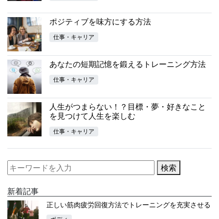
ポジティブを味方にする方法
仕事・キャリア
あなたの短期記憶を鍛えるトレーニング方法
仕事・キャリア
人生がつまらない！？目標・夢・好きなこと
を見つけて人生を楽しむ
仕事・キャリア
検索
新着記事
正しい筋肉疲労回復方法でトレーニングを充実させる