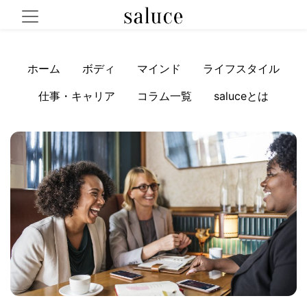
ホーム
ボディ
マインド
ライフスタイル
仕事・キャリア
コラム一覧
saluceとは