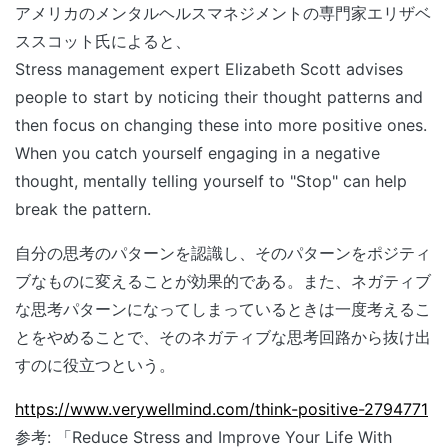
アメリカのメンタルヘルスマネジメントの専門家エリザベ
ススコット氏によると、
Stress management expert Elizabeth Scott advises
people to start by noticing their thought patterns and
then focus on changing these into more positive ones.
When you catch yourself engaging in a negative
thought, mentally telling yourself to "Stop" can help
break the pattern.
自分の思考のパターンを認識し、そのパターンをポジティ
ブなものに変えることが効果的である。また、ネガティブ
な思考パターンになってしまっているときは一度考えるこ
とをやめることで、そのネガティブな思考回路から抜け出
すのに役立つという。
https://www.verywellmind.com/think-positive-2794771
参考: 「Reduce Stress and Improve Your Life With