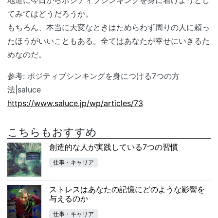
てみてはどうだろうか。
もちろん、本当に大変なときはためらわず周りの人に頼っ
たほうがいいこともある。全てはあなたが幸せにいきるた
めなのだ。
参考: ポジティブシンキングを身につける7つの方
法|saluce
https://www.saluce.jp/wp/articles/73
こちらもおすすめ
創造的な人が実践している7つの習慣
仕事・キャリア
ストレスはあなたの記憶にどのような影響を
与えるのか
仕事・キャリア