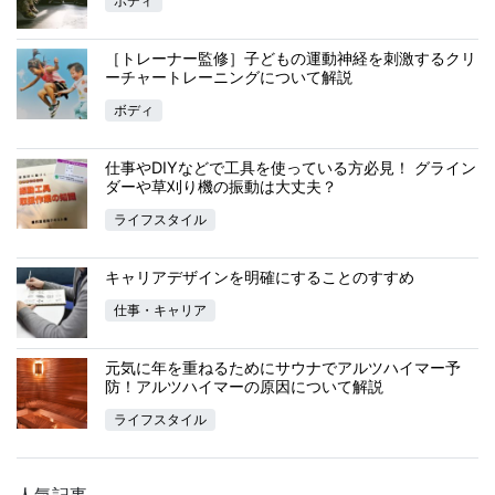
ボディ
［トレーナー監修］子どもの運動神経を刺激するクリ
ーチャートレーニングについて解説
ボディ
仕事やDIYなどで工具を使っている方必見！ グライン
ダーや草刈り機の振動は大丈夫？
ライフスタイル
キャリアデザインを明確にすることのすすめ
仕事・キャリア
元気に年を重ねるためにサウナでアルツハイマー予
防！アルツハイマーの原因について解説
ライフスタイル
人気記事