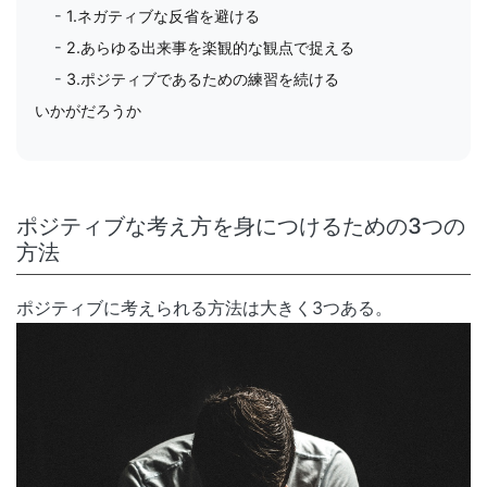
1.ネガティブな反省を避ける
2.あらゆる出来事を楽観的な観点で捉える
3.ポジティブであるための練習を続ける
いかがだろうか
ポジティブな考え方を身につけるための3つの
方法
ポジティブに考えられる方法は大きく3つある。