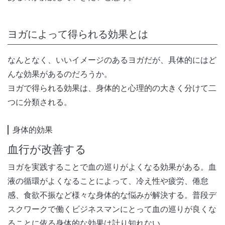
ヨガによって得られる効果とは
なんとなく、いいイメージのあるヨガだが、具体的にはど
んな効果があるのだろうか。
ヨガで得られる効果は、身体的と心理的の大きく分けて二
つに分類される。
身体的効果
血行が改善する
ヨガを実践することで血の巡りがよくなる効果がある。血
液の循環がよくなることによって、冷え性や疲労、倦怠
感、食欲不振など様々な身体的な悩みが解決する。普段デ
スクワークで働くビジネスマンにとって血の巡りが良くな
ることに依る身体的な効果は計り知れない。