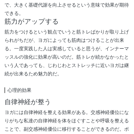
で、大きく基礎代謝を向上させるという意味で効果が期待
できる。
筋力がアップする
筋力をつけるという観点でいうと筋トレばかりが取り上げ
られがちだが、ヨガによっても筋肉はつけることが出来
る。一度実践した人は実感していると思うが、インナーマ
ッスルの強化に効果が高いのだ。筋トレが続かなかったと
いう人であっても、じわじわとストレッチに近いヨガは継
続が出来るため魅力的だ。
心理的効果
自律神経が整う
ヨガには自律神経を整える効果がある。交感神経優位にな
りがちな私達の自律神経を体をほぐすことや呼吸を整える
ことで、副交感神経優位に移行することができるのだ。ポ