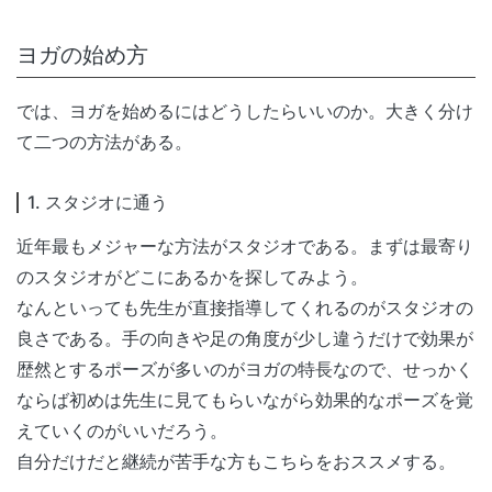
ヨガの始め方
では、ヨガを始めるにはどうしたらいいのか。大きく分け
て二つの方法がある。
1. スタジオに通う
近年最もメジャーな方法がスタジオである。まずは最寄り
のスタジオがどこにあるかを探してみよう。
なんといっても先生が直接指導してくれるのがスタジオの
良さである。手の向きや足の角度が少し違うだけで効果が
歴然とするポーズが多いのがヨガの特長なので、せっかく
ならば初めは先生に見てもらいながら効果的なポーズを覚
えていくのがいいだろう。
自分だけだと継続が苦手な方もこちらをおススメする。