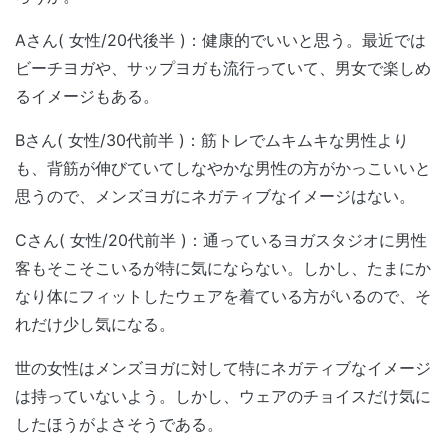
Aさん( 女性/20代後半 )：健康的でいいと思う。最近では
ビーチヨガや、サップヨガも流行っていて、男女で楽しめ
るイメージもある。
Bさん( 女性/30代前半 )：筋トレでムキムキな男性より
も、背筋が伸びていてしなやかな男性の方がかっこいいと
思うので、メンズヨガにネガティブなイメージはない。
Cさん( 女性/20代前半 )：通っているヨガスタジオに男性
客もそこそこいるが特に気にならない。しかし、たまにか
なり体にフィットしたウェアを着ている方がいるので、そ
れだけ少し気になる。
世の女性はメンズヨガに対して特にネガティブなイメージ
は持っていないよう。しかし、ウェアのチョイスだけ気に
したほうがよさそうである。