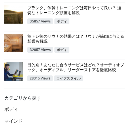
プランク、体幹トレーニングは毎日やって良い？ 適
切なトレーニング頻度を解説
35857 Views
ボディ
筋トレ後のサウナの効果とは？サウナが筋肉に与える
影響も解説
32957 Views
ボディ
目的別！あなたに合うサービスはどれ？オーディオブ
ック、オーディブル、リーダーストアを徹底比較
28315 Views
ライフスタイル
カテゴリから探す
ボディ
マインド