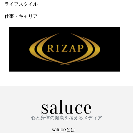
ライフスタイル
仕事・キャリア
心と身体の健康を考えるメディア
saluceとは