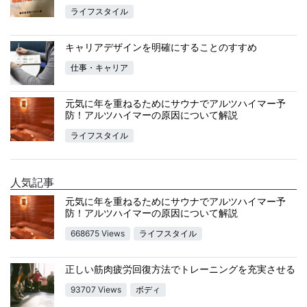
ライフスタイル
キャリアデザインを明確にすることのすすめ
仕事・キャリア
元気に年を重ねるためにサウナでアルツハイマー予
防！アルツハイマーの原因について解説
ライフスタイル
人気記事
元気に年を重ねるためにサウナでアルツハイマー予
防！アルツハイマーの原因について解説
668675 Views
ライフスタイル
正しい筋肉疲労回復方法でトレーニングを充実させる
93707 Views
ボディ