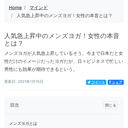
Home
マインド
人気急上昇中のメンズヨガ！女性の本音とは？
人気急上昇中のメンズヨガ！女性の本音
とは？
メンズヨガが人気急上昇しているそう。今まで日本だと女
性だけのイメージだったヨガだが、日々ビジネスで忙しい
男性にも効果が期待できるという。
更新日: 2021年1月15日
ツイート
シェア
目次
メンズヨガとは