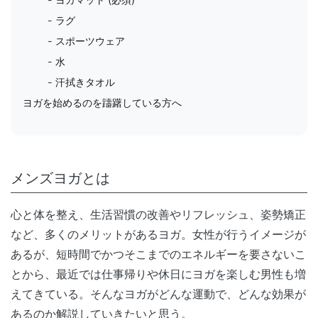
ラグ
スポーツウェア
水
汗拭きタオル
ヨガを始めるのを躊躇している方へ
メンズヨガとは
心と体を整え、生活習慣の改善やリフレッシュ、姿勢矯正
など、多くのメリットがあるヨガ。女性が行うイメージが
あるが、短時間でかつそこまでのエネルギーを要さないこ
とから、最近では仕事帰りや休日にヨガを楽しむ男性も増
えてきている。そんなヨガがどんな運動で、どんな効果が
あるのか解説していきたいと思う。