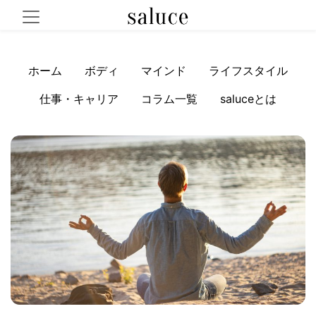
ホーム
ボディ
マインド
ライフスタイル
仕事・キャリア
コラム一覧
saluceとは