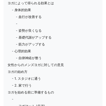
ヨガによって得られる効果とは
身体的効果
血行が改善する
姿勢が良くなる
基礎代謝がアップする
筋力がアップする
心理的効果
自律神経が整う
女性からのメンズヨガに対しての意見
ヨガの始め方
1. スタジオに通う
2. 家で行う
ヨガを始める前に準備するもの
ヨガマット (必須)