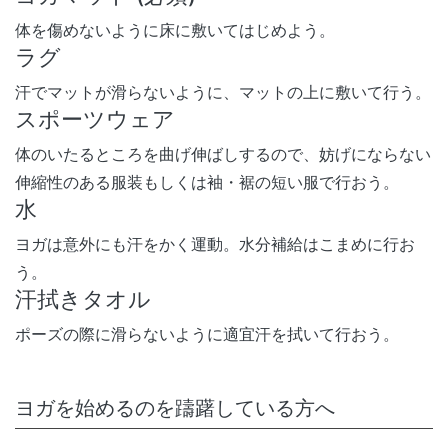
体を傷めないように床に敷いてはじめよう。
ラグ
汗でマットが滑らないように、マットの上に敷いて行う。
スポーツウェア
体のいたるところを曲げ伸ばしするので、妨げにならない
伸縮性のある服装もしくは袖・裾の短い服で行おう。
水
ヨガは意外にも汗をかく運動。水分補給はこまめに行お
う。
汗拭きタオル
ポーズの際に滑らないように適宜汗を拭いて行おう。
ヨガを始めるのを躊躇している方へ