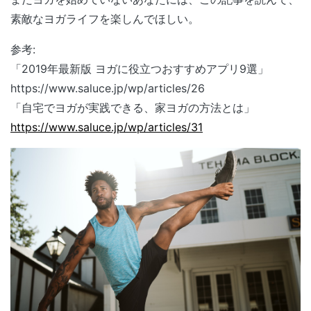
素敵なヨガライフを楽しんでほしい。
参考:
「2019年最新版 ヨガに役立つおすすめアプリ9選」
https://www.saluce.jp/wp/articles/26
「自宅でヨガが実践できる、家ヨガの方法とは」
https://www.saluce.jp/wp/articles/31