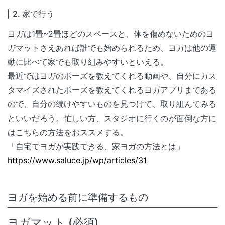
2. 家で行う
ヨガは1畳~2畳ほどのスペースと、体を傷めないためのヨ
ガマットさえあれば誰でも始められるため、ヨガは他の運
動に比べて家でも取り組みやすいといえる。
最近ではヨガのポーズを教えてくれる動画や、自分にカス
タマイズされたポーズを教えてくれるヨガアプリまである
ので、自分の続けやすいものを見つけて、取り組んでみる
といいだろう。忙しい方、スタジオに行くのが面倒な方に
はこちらの方法をおススメする。
「自宅でヨガが実践できる、家ヨガの方法とは」
https://www.saluce.jp/wp/articles/31
ヨガを始める前に準備するもの
ヨガマット (必須)