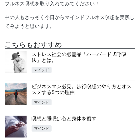
フルネス瞑想を取り入れてみてください！
中の人もさっそく今日からマインドフルネス瞑想を実践し
てみようと思います。
こちらもおすすめ
ストレス社会の必需品「ハーバード式呼吸
法」とは。
マインド
ビジネスマン必見。歩行瞑想のやり方とオス
スメする5つの理由
マインド
瞑想と睡眠は心と身体を癒す
マインド