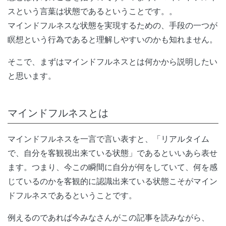
スという言葉は状態であるということです。。
マインドフルネスな状態を実現するための、手段の一つが
瞑想という行為であると理解しやすいのかも知れません。
そこで、まずはマインドフルネスとは何かから説明したい
と思います。
マインドフルネスとは
マインドフルネスを一言で言い表すと、「リアルタイム
で、自分を客観視出来ている状態」であるといいあら表せ
ます。つまり、今この瞬間に自分が何をしていて、何を感
じているのかを客観的に認識出来ている状態こそがマイン
ドフルネスであるということです。
例えるのであれば今みなさんがこの記事を読みながら、