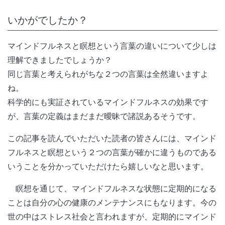
いかがでしたか？
マインドフルネスと瞑想という言葉の違いについて少しは
理解できましたでしょうか？
同じ言葉と考えられがちな２つの言葉は全然違いますよ
ね。
科学的にも実証されているマインドフルネスの効果です
が、言葉の定義はまだまだ曖昧で諸説あるそうです。
この記事を読んでいただいた読者の皆さんには、マインド
フルネスと瞑想という２つの言葉が確かに違うものである
いうことを分かっていただけたら嬉しいなと思います。
瞑想を通じて、マインドフルネスな状態に定期的になる
ことは自分の心の健康のメンテナンスにもなります。今の
世の中はストレス社会と言われますが、定期的にマインド