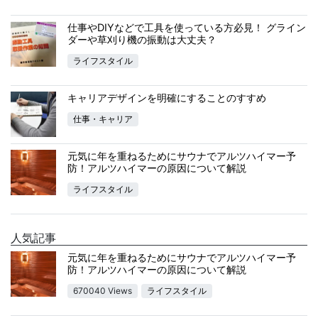
仕事やDIYなどで工具を使っている方必見！ グライン
ダーや草刈り機の振動は大丈夫？
ライフスタイル
キャリアデザインを明確にすることのすすめ
仕事・キャリア
元気に年を重ねるためにサウナでアルツハイマー予
防！アルツハイマーの原因について解説
ライフスタイル
人気記事
元気に年を重ねるためにサウナでアルツハイマー予
防！アルツハイマーの原因について解説
670040 Views
ライフスタイル