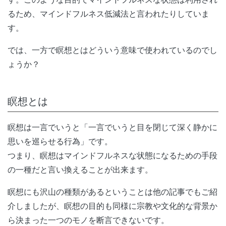
るため、マインドフルネス低減法と言われたりしていま
す。
では、一方で瞑想とはどういう意味で使われているのでし
ょうか？
瞑想とは
瞑想は一言でいうと「一言でいうと目を閉じて深く静かに
思いを巡らせる行為」です。
つまり、瞑想はマインドフルネスな状態になるための手段
の一種だと言い換えることが出来ます。
瞑想にも沢山の種類があるということは他の記事でもご紹
介しましたが、瞑想の目的も同様に宗教や文化的な背景か
ら決まった一つのモノを断言できないです。