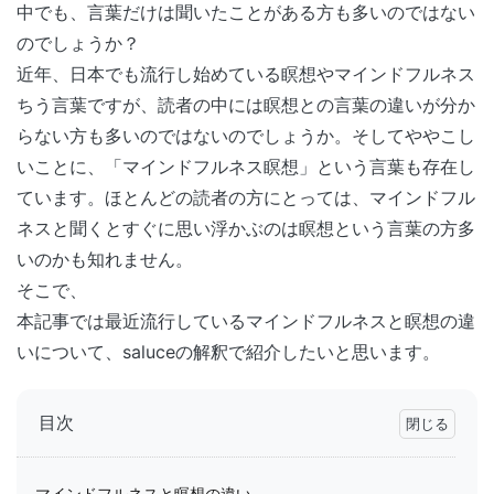
中でも、言葉だけは聞いたことがある方も多いのではない
のでしょうか？
近年、日本でも流行し始めている瞑想やマインドフルネス
ちう言葉ですが、読者の中には瞑想との言葉の違いが分か
らない方も多いのではないのでしょうか。そしてややこし
いことに、「マインドフルネス瞑想」という言葉も存在し
ています。ほとんどの読者の方にとっては、マインドフル
ネスと聞くとすぐに思い浮かぶのは瞑想という言葉の方多
いのかも知れません。
そこで、
本記事では最近流行しているマインドフルネスと瞑想の違
いについて、saluceの解釈で紹介したいと思います。
目次
マインドフルネスと瞑想の違い