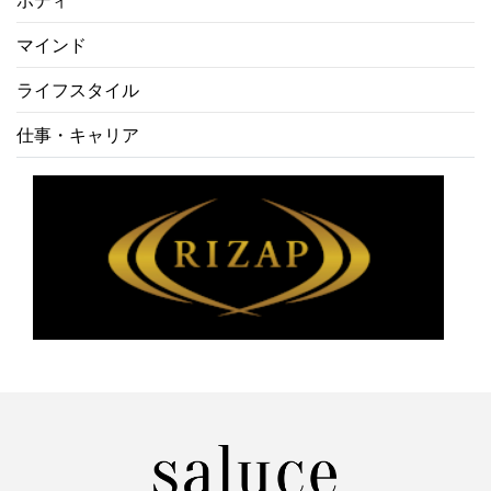
ボディ
マインド
ライフスタイル
仕事・キャリア