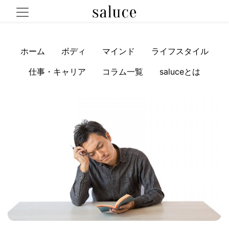
ホーム
ボディ
マインド
ライフスタイル
仕事・キャリア
コラム一覧
saluceとは