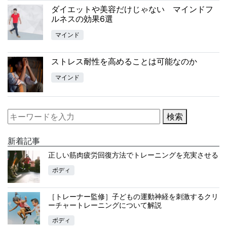
ダイエットや美容だけじゃない マインドフ
ルネスの効果6選
マインド
ストレス耐性を高めることは可能なのか
マインド
検索
新着記事
正しい筋肉疲労回復方法でトレーニングを充実させる
ボディ
［トレーナー監修］子どもの運動神経を刺激するクリ
ーチャートレーニングについて解説
ボディ