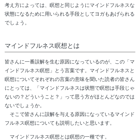
考え方によっては、瞑想と同じようにマインドフルネスな
状態になるために用いられる手段としてヨガもあげられる
でしょう。
マインドフルネス瞑想とは
皆さんに一番誤解を生む原因になっているのが、この「マ
インドフルネス瞑想」とう言葉です。マインドフルネスと
瞑想についてそれぞれの言葉の意味を聞いた読者の皆さん
にとっては、「マインドフルネスは状態で瞑想は手段じゃ
ないの？どういうこと？」って思う方がほとんどなのでは
ないでしょうか。
そこで皆さんに誤解を与える原因になっているマインド
フルネス瞑想についても説明したいと思います。
マインドフルネス瞑想とは瞑想の一種です。