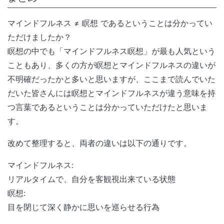
マインドフルネス ≠ 瞑想 であるということは分かってい
ただけましたか？
瞑想の中でも「マインドフルネス瞑想」が最も人気という
こともあり、多くの方が瞑想とマインドフルネスの違いが
不明確だったかと多いと思いますが、ここまで読んでいた
だいた皆さんには瞑想とマインドフルネスが違う意味を持
つ言葉であるということは分かっていただけたと思いま
す。
改めて整理すると、両者の違いは以下の通りです。
マインドフルネス:
リアルタイムで、自分を客観視出来ている状態
瞑想:
目を閉じて深く静かに思いを巡らせる行為