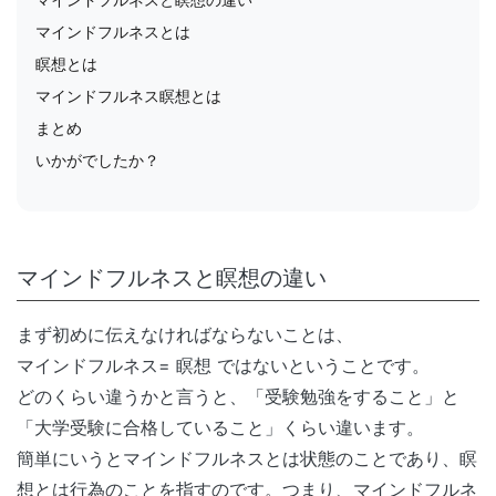
マインドフルネスとは
瞑想とは
マインドフルネス瞑想とは
まとめ
いかがでしたか？
マインドフルネスと瞑想の違い
まず初めに伝えなければならないことは、
マインドフルネス= 瞑想 ではないということです。
どのくらい違うかと言うと、「受験勉強をすること」と
「大学受験に合格していること」くらい違います。
簡単にいうとマインドフルネスとは状態のことであり、瞑
想とは行為のことを指すのです。つまり、マインドフルネ