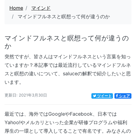
Home
マインド
マインドフルネスと瞑想って何が違うのか
マインドフルネスと瞑想って何が違うの
か
突然ですが、皆さんはマインドフルネスという言葉を知っ
ていますか？本記事では最近流行しているマインドフルネ
スと瞑想の違いについて、saluceの解釈で紹介したいと思
います。
更新日: 2021年3月30日
ツイート
シェア
最近では、海外ではGoogleやFacebook、日本では
Yahoo!やメルカリといった企業が研修プログラムや福利
厚生の一環として導入してることで有名です。みなさんの