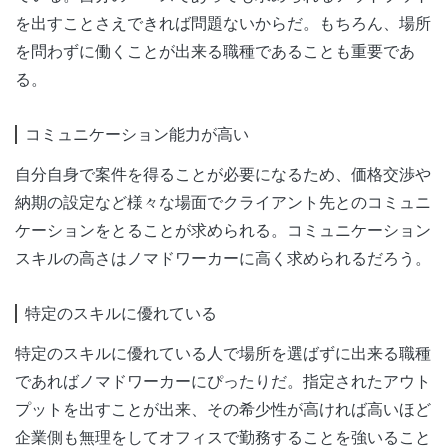
を出すことさえできれば問題ないからだ。もちろん、場所
を問わずに働くことが出来る職種であることも重要であ
る。
コミュニケーション能力が高い
自分自身で案件を得ることが必要になるため、価格交渉や
納期の設定など様々な場面でクライアント先とのコミュニ
ケーションをとることが求められる。コミュニケーション
スキルの高さはノマドワーカーに高く求められるだろう。
特定のスキルに優れている
特定のスキルに優れている人で場所を選ばずに出来る職種
であればノマドワーカーにぴったりだ。指定されたアウト
プットを出すことが出来、その希少性が高ければ高いほど
企業側も無理をしてオフィスで勤務することを強いること