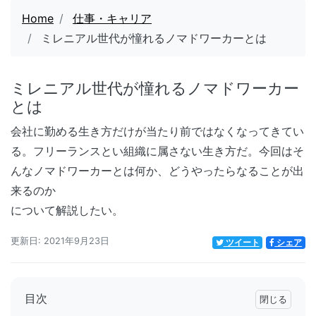
Home
仕事・キャリア
ミレニアル世代が憧れるノマドワーカーとは
ミレニアル世代が憧れるノマドワーカー
とは
会社に勤める生き方だけが当たり前ではなくなってきてい
る。フリーランスとい組織に属さない生き方だ。今回はそ
んなノマドワーカーとは何か、どうやったらなることが出
来るのか
について解説したい。
更新日: 2021年9月23日
ツイート
シェア
目次