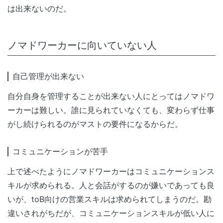
は出来ないのだ。
ノマドワーカーに向いていない人
自己管理が出来ない
自分自身を管理することが出来ない人にとってはノマドワ
ーカーは難しい。誰に見られていなくても、変わらず仕事
がし続けられるのがマストの要件になるからだ。
コミュニケーションが苦手
上で述べたようにノマドワーカーはコミュニケーションス
キルが求められる。人と会話がするのが嫌いであっても良
いが、toB向けの営業スキルは求められてしまうのだ。勘
違いされがちだが、コミュニケーションスキルが低い人に