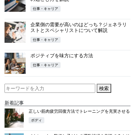
仕事・キャリア
企業側の需要が高いのはどっち？ジェネラリ
ストとスペシャリストについて解説
仕事・キャリア
ポジティブを味方にする方法
仕事・キャリア
検索
新着記事
正しい筋肉疲労回復方法でトレーニングを充実させる
ボディ