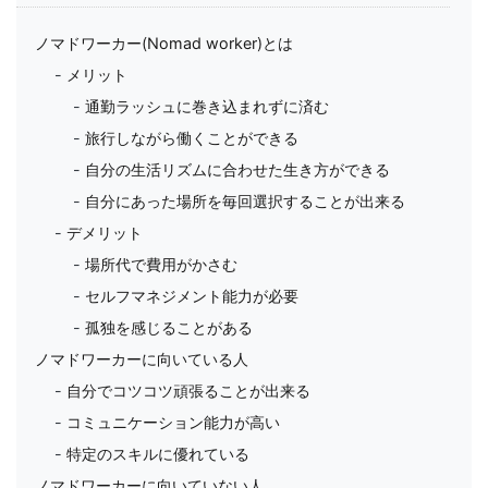
ノマドワーカー(Nomad worker)とは
メリット
通勤ラッシュに巻き込まれずに済む
旅行しながら働くことができる
自分の生活リズムに合わせた生き方ができる
自分にあった場所を毎回選択することが出来る
デメリット
場所代で費用がかさむ
セルフマネジメント能力が必要
孤独を感じることがある
ノマドワーカーに向いている人
自分でコツコツ頑張ることが出来る
コミュニケーション能力が高い
特定のスキルに優れている
ノマドワーカーに向いていない人