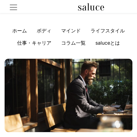
ホーム
ボディ
マインド
ライフスタイル
仕事・キャリア
コラム一覧
saluceとは