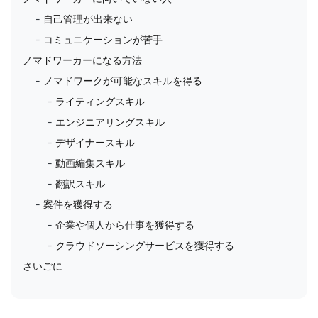
自己管理が出来ない
コミュニケーションが苦手
ノマドワーカーになる方法
ノマドワークが可能なスキルを得る
ライティングスキル
エンジニアリングスキル
デザイナースキル
動画編集スキル
翻訳スキル
案件を獲得する
企業や個人から仕事を獲得する
クラウドソーシングサービスを獲得する
さいごに