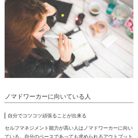
ノマドワーカーに向いている人
自分でコツコツ頑張ることが出来る
セルフマネジメント能力が高い人はノマドワーカーに向い
ている。自分のペースであっても求められるアウトプット