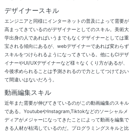
デザイナースキル
エンジニアと同様にインターネットの普及によって需要が
高まってきているのがデザイナーとしてのスキル。美術大
学出身の人であればいうまでもなくデザイナーとしては重
宝される傾向にあるが、webデザイナーであれば変わらず
スキルをつけられるようになってきている。他にもCIデザ
イナーやUI/UXデザイナーなど様々なくくり方があるが、
今後求められることは予測されるので力としてつけておい
て間違いはないだろう。
動画編集スキル
近年また需要が伸びてきているのがこの動画編集のスキル
である。YoutubeやInstagram,Tiktokなどのソーシャルメ
ディアがメジャーになってきたことによって動画を編集で
きる人材が枯渇しているのだ。プログラミングスキルと比