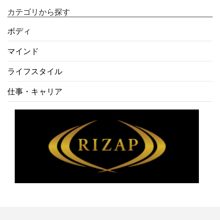
カテゴリから探す
ボディ
マインド
ライフスタイル
仕事・キャリア