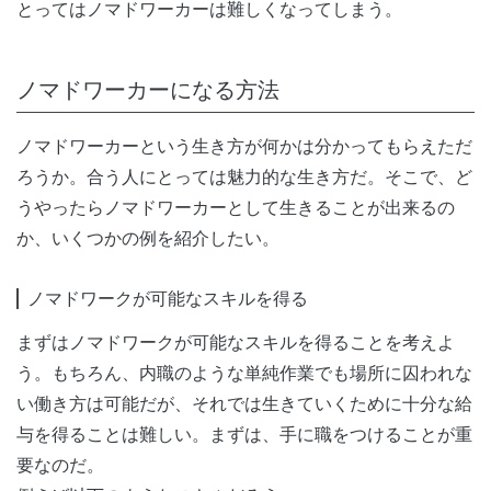
とってはノマドワーカーは難しくなってしまう。
ノマドワーカーになる方法
ノマドワーカーという生き方が何かは分かってもらえただ
ろうか。合う人にとっては魅力的な生き方だ。そこで、ど
うやったらノマドワーカーとして生きることが出来るの
か、いくつかの例を紹介したい。
ノマドワークが可能なスキルを得る
まずはノマドワークが可能なスキルを得ることを考えよ
う。もちろん、内職のような単純作業でも場所に囚われな
い働き方は可能だが、それでは生きていくために十分な給
与を得ることは難しい。まずは、手に職をつけることが重
要なのだ。