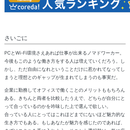
さいごに
PCとWi-Fi環境さえあれば仕事が出来るノマドワーカー。
今後もこのような働き方をする人は増えていくだろう。し
かし、ただ自由になれということだけに惹かれてなってし
まうと理想とのギャップが生まれてしまうのも事実だ。
企業に勤務してオフィスで働くことのメリットももちろん
ある。きちんと両者を比較したうえで、どちらが自分にと
って合っているのかを吟味した上で選んで欲しい。
合っている人にとってはこれほどまでにないほど魅力的な
生き方でもある。もしあなたが魅力を感じたのであれば、