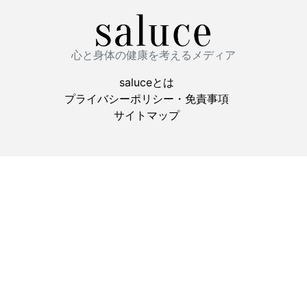
心と身体の健康を考えるメディア
saluceとは
プライバシーポリシー・免責事項
サイトマップ