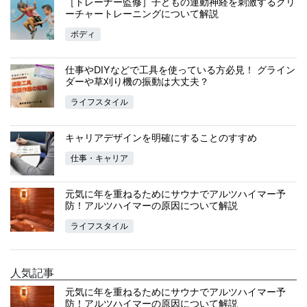
［トレーナー監修］子どもの運動神経を刺激するクリ
ーチャートレーニングについて解説
ボディ
仕事やDIYなどで工具を使っている方必見！ グライン
ダーや草刈り機の振動は大丈夫？
ライフスタイル
キャリアデザインを明確にすることのすすめ
仕事・キャリア
元気に年を重ねるためにサウナでアルツハイマー予
防！アルツハイマーの原因について解説
ライフスタイル
人気記事
元気に年を重ねるためにサウナでアルツハイマー予
防！アルツハイマーの原因について解説