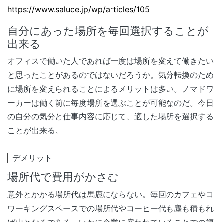
https://www.saluce.jp/wp/articles/105
自分にあった場所を毎回選択することが
出来る
オフィスで働いた人であれば一度は場所を変えて働きたい
と思ったことがあるのではないだろうか。気分転換のため
に場所を変えられることによるメリットは多い。ノマドワ
ーカーは働く前に毎度場所を選ぶことが可能なのだ。今日
の自分の気分と仕事内容に応じて、適した場所を選択する
ことが出来る。
デメリット
場所代で費用がかさむ
意外とかかる場所代は馬鹿にならない。毎回のカフェやコ
ワーキングスペースでの場所代やコーヒー代も塵も積もれ