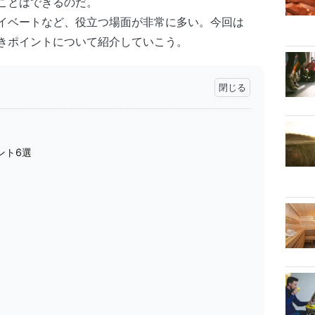
ことはできるのだ。
イベートなど、役立つ場面が非常に多い。今回は
きポイントについて紹介していこう。
ント6選