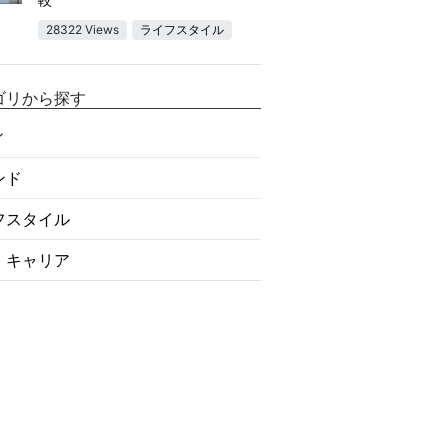
28322 Views
ライフスタイル
ゴリから探す
ィ
ンド
フスタイル
・キャリア