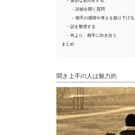
適切な質問をする
詳細を聞く質問
相手の感情や考えを掘り下げる
話を整理する
何より、相手に向き合う
まとめ
聞き上手の人は魅力的