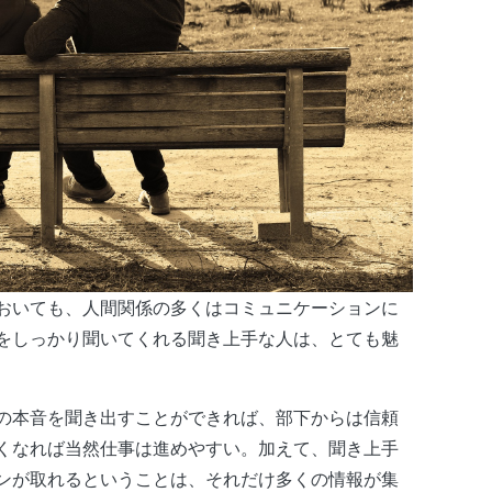
おいても、人間関係の多くはコミュニケーションに
をしっかり聞いてくれる聞き上手な人は、とても魅
の本音を聞き出すことができれば、部下からは信頼
くなれば当然仕事は進めやすい。加えて、聞き上手
ンが取れるということは、それだけ多くの情報が集