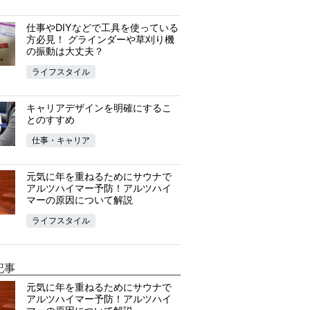
仕事やDIYなどで工具を使っている
方必見！ グラインダーや草刈り機
の振動は大丈夫？
ライフスタイル
キャリアデザインを明確にするこ
とのすすめ
仕事・キャリア
元気に年を重ねるためにサウナで
アルツハイマー予防！アルツハイ
マーの原因について解説
ライフスタイル
記事
元気に年を重ねるためにサウナで
アルツハイマー予防！アルツハイ