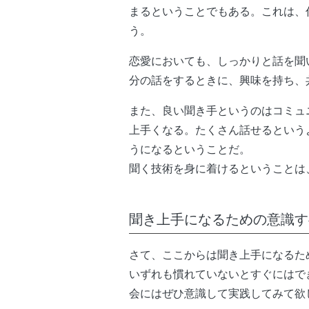
まるということでもある。これは、
う。
恋愛においても、しっかりと話を聞
分の話をするときに、興味を持ち、
また、良い聞き手というのはコミュ
上手くなる。たくさん話せるという
うになるということだ。
聞く技術を身に着けるということは
聞き上手になるための意識す
さて、ここからは聞き上手になるた
いずれも慣れていないとすぐにはで
会にはぜひ意識して実践してみて欲