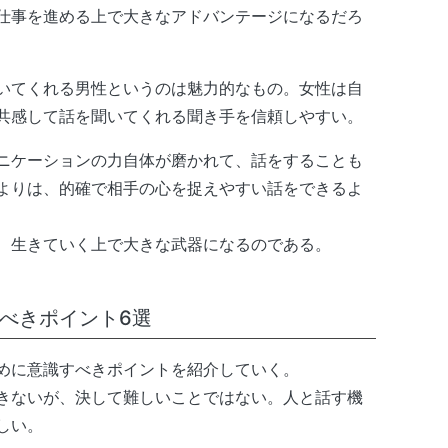
仕事を進める上で大きなアドバンテージになるだろ
いてくれる男性というのは魅力的なもの。女性は自
共感して話を聞いてくれる聞き手を信頼しやすい。
ニケーションの力自体が磨かれて、話をすることも
よりは、的確で相手の心を捉えやすい話をできるよ
、生きていく上で大きな武器になるのである。
べきポイント6選
めに意識すべきポイントを紹介していく。
きないが、決して難しいことではない。人と話す機
しい。