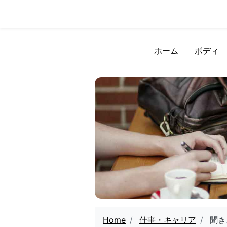
ホーム
ボディ
Home
仕事・キャリア
聞き