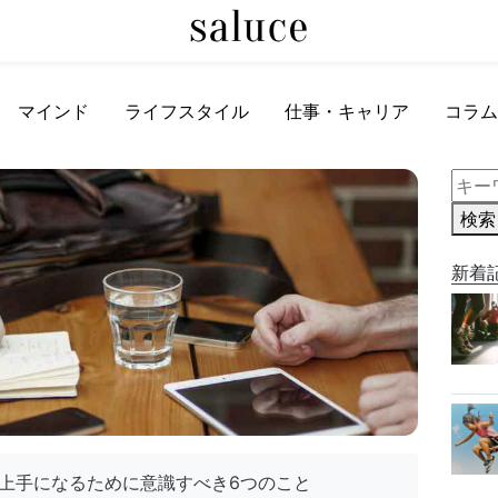
マインド
ライフスタイル
仕事・キャリア
コラム
検索
新着
上手になるために意識すべき6つのこと