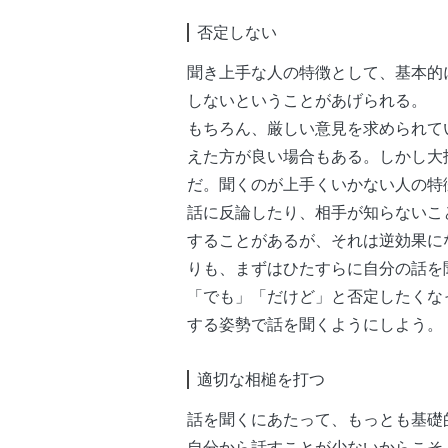
否定しない
聞き上手な人の特徴として、基本的
しないということがあげられる。
もちろん、厳しい意見を求められて
えた方が良い場合もある。しかし大
だ。聞くのが上手くいかない人の特
話に反論したり、相手が知らないこ
することがあるが、それは逆効果に
りも、まずはひたすらに自分の話を
「でも」「だけど」と否定したくな
する姿勢で話を聞くようにしよう。
適切な相槌を打つ
話を聞くにあたって、もっとも基礎
自分から話すことが少ないからこそ