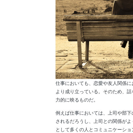
仕事においても、恋愛や友人関係に
より成り立っている。そのため、話
力的に映るものだ。
例えば仕事においては、上司や部下
されるだろうし、上司との関係がよ
として多くの人とコミュニケーショ