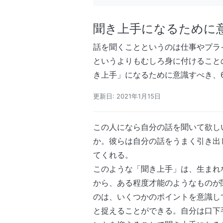
聞き上手になるために
話を聞くことというのは仕事やプラ
というよりもむしろ身に付けること
き上手」になるために意識すべき、
更新日: 2021年1月15日
この人になら自分の話を聞いて欲し
か。彼らは自分の話をうまく引き出
てくれる。
このような「聞き上手」は、生まれ
から、ある程度才能のようなものが
のは、いくつかのポイントを意識し
と捉えることができる。自分は口下