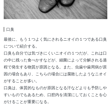
口臭
最後に、もう１つよく気にされるニオイの１つである口臭
について紹介する。
口臭も自分では気づきにくいニオイの１つだが、これは口
の中に残った食べかすなどが、細菌によって分解される過
程で発生する物質が原因となる。また、虫歯や歯周病が原
因の場合もあり、こちらの場合には腐敗したようなニオイ
がすることが多い。
口臭は、体質的なものが原因となる汗などよりも予防しや
すいものでもあるため、口腔内を清潔にしておくことを心
がけることが重要になる。