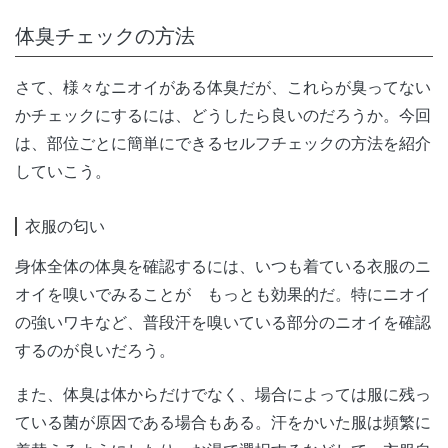
体臭チェックの方法
さて、様々なニオイがある体臭だが、これらが臭ってない
かチェックにするには、どうしたら良いのだろうか。今回
は、部位ごとに簡単にできるセルフチェックの方法を紹介
していこう。
衣服の匂い
身体全体の体臭を確認するには、いつも着ている衣服のニ
オイを嗅いでみることが もっとも効果的だ。特にニオイ
の強いワキなど、普段汗を嗅いている部分のニオイを確認
するのが良いだろう。
また、体臭は体からだけでなく、場合によっては服に残っ
ている菌が原因である場合もある。汗をかいた服は頻繁に