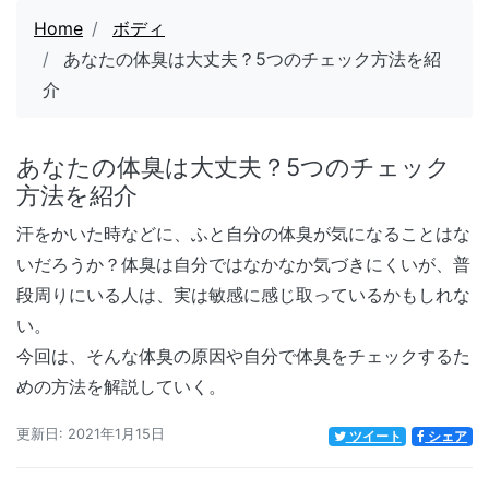
Home
ボディ
あなたの体臭は大丈夫？5つのチェック方法を紹
介
あなたの体臭は大丈夫？5つのチェック
方法を紹介
汗をかいた時などに、ふと自分の体臭が気になることはな
いだろうか？体臭は自分ではなかなか気づきにくいが、普
段周りにいる人は、実は敏感に感じ取っているかもしれな
い。
今回は、そんな体臭の原因や自分で体臭をチェックするた
めの方法を解説していく。
更新日: 2021年1月15日
ツイート
シェア