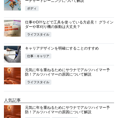
ーチャートレーニングについて解説
ボディ
仕事やDIYなどで工具を使っている方必見！ グライン
ダーや草刈り機の振動は大丈夫？
ライフスタイル
キャリアデザインを明確にすることのすすめ
仕事・キャリア
元気に年を重ねるためにサウナでアルツハイマー予
防！アルツハイマーの原因について解説
ライフスタイル
人気記事
元気に年を重ねるためにサウナでアルツハイマー予
防！アルツハイマーの原因について解説