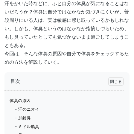
汗をかいた時などに、ふと自分の体臭が気になることはな
いだろうか？体臭は自分ではなかなか気づきにくいが、普
段周りにいる人は、実は敏感に感じ取っているかもしれな
い。しかも、体臭というのはなかなか指摘しづらいため、
もし臭っていたとしても気づかないまま過ごしてしまうこ
ともある。
今回は、そんな体臭の原因や自分で体臭をチェックするた
めの方法を解説していく。
目次
体臭の原因
汗のニオイ
加齢臭
ミドル脂臭