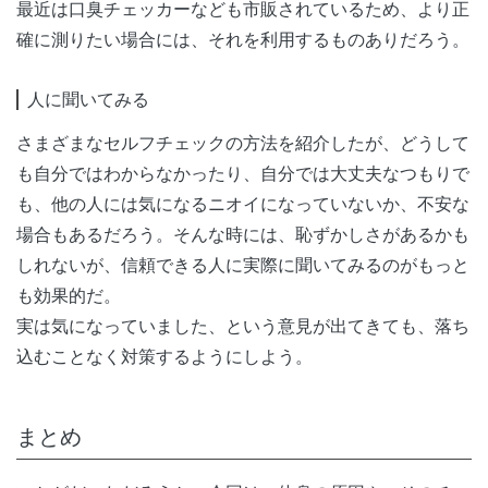
最近は口臭チェッカーなども市販されているため、より正
確に測りたい場合には、それを利用するものありだろう。
人に聞いてみる
さまざまなセルフチェックの方法を紹介したが、どうして
も自分ではわからなかったり、自分では大丈夫なつもりで
も、他の人には気になるニオイになっていないか、不安な
場合もあるだろう。そんな時には、恥ずかしさがあるかも
しれないが、信頼できる人に実際に聞いてみるのがもっと
も効果的だ。
実は気になっていました、という意見が出てきても、落ち
込むことなく対策するようにしよう。
まとめ