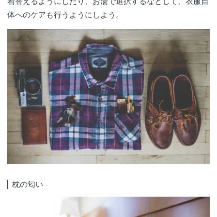
着替えるようにしたり、お湯で選択するなどして、衣服自
体へのケアも行うようにしよう。
枕の匂い