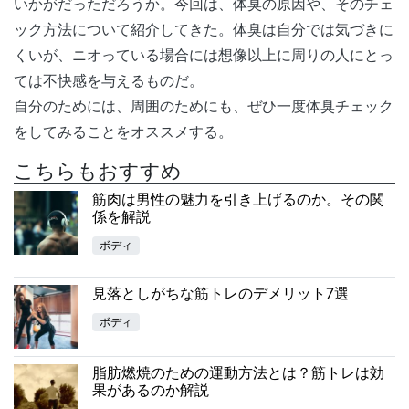
いかがだっただろうか。今回は、体臭の原因や、そのチェ
ック方法について紹介してきた。体臭は自分では気づきに
くいが、ニオっている場合には想像以上に周りの人にとっ
ては不快感を与えるものだ。
自分のためには、周囲のためにも、ぜひ一度体臭チェック
をしてみることをオススメする。
こちらもおすすめ
筋肉は男性の魅力を引き上げるのか。その関
係を解説
ボディ
見落としがちな筋トレのデメリット7選
ボディ
脂肪燃焼のための運動方法とは？筋トレは効
果があるのか解説