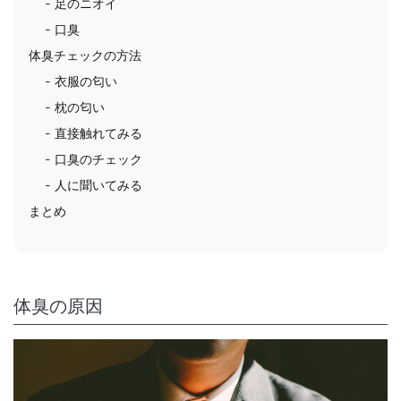
足のニオイ
口臭
体臭チェックの方法
衣服の匂い
枕の匂い
直接触れてみる
口臭のチェック
人に聞いてみる
まとめ
体臭の原因