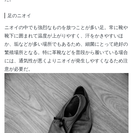
足のニオイ
ニオイの中でも強烈なものを放つことが多い足。常に靴や
靴下に囲まれて温度が上がりやすく、汗をかきやすいほ
か、垢などが多い場所でもあるため、細菌にとって絶好の
繁殖場所となる。特に革靴などを普段から履いている場合
には、通気性が悪くよりニオイが発生しやすくなるため注
意が必要だ。