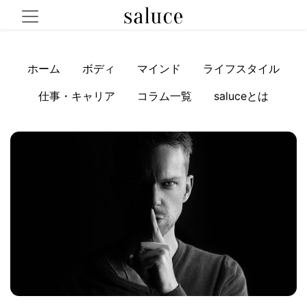
ホーム
ボディ
マインド
ライフスタイル
仕事・キャリア
コラム一覧
saluceとは