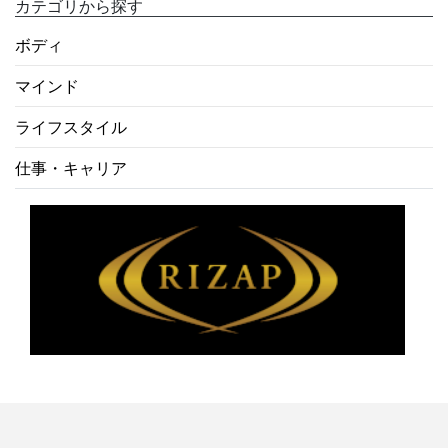
カテゴリから探す
ボディ
マインド
ライフスタイル
仕事・キャリア