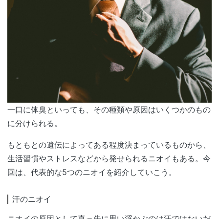
一口に体臭といっても、その種類や原因はいくつかのもの
に分けられる。
もともとの遺伝によってある程度決まっているものから、
生活習慣やストレスなどから発せられるニオイもある。今
回は、代表的な5つのニオイを紹介していこう。
汗のニオイ
ニオイの原因として真っ先に思い浮かぶのは汗ではないだ