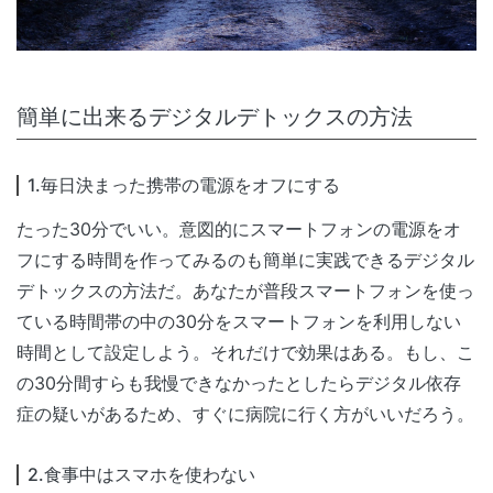
簡単に出来るデジタルデトックスの方法
1.毎日決まった携帯の電源をオフにする
たった30分でいい。意図的にスマートフォンの電源をオ
フにする時間を作ってみるのも簡単に実践できるデジタル
デトックスの方法だ。あなたが普段スマートフォンを使っ
ている時間帯の中の30分をスマートフォンを利用しない
時間として設定しよう。それだけで効果はある。もし、こ
の30分間すらも我慢できなかったとしたらデジタル依存
症の疑いがあるため、すぐに病院に行く方がいいだろう。
2.食事中はスマホを使わない