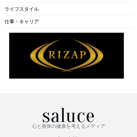
ライフスタイル
仕事・キャリア
心と身体の健康を考えるメディア