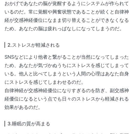
おかげであなたの脳が覚醒するようにシステムが作られて
いるのだ。常に覚醒や興奮状態であることが続くと自律神
経が交感神経優位になまま切り替えることができなくなる
ため、あなたの脳は疲れっぱなしになってしまうのだ。
2.ストレスが軽減される
SNSなどにより他者と繋がることが当然になってしまった
ため、あなたが気づかぬうちにストレスを感じてしまって
いる。他人と比べてしまうという人間の心理はあなた自身
にストレスを感じてしまわせるのだ。
自律神経が交感神経優位になりすぎるのを防ぎ、副交感神
経優位になるという点でも日々のストレスから軽減される
効果があるのだ。
3.睡眠の質が高まる