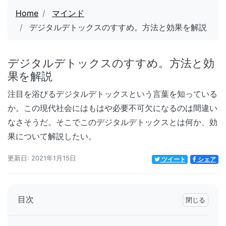
Home
マインド
デジタルデトックスのすすめ。方法と効果を解説
デジタルデトックスのすすめ。方法と効
果を解説
注目を浴びるデジタルデトックスという言葉を知っている
か。この現代社会にはもはや必要不可欠になるのは間違い
なさそうだ。そこでこのデジタルデトックスとは何か、効
果について解説したい。
更新日: 2021年1月15日
ツイート
シェア
目次