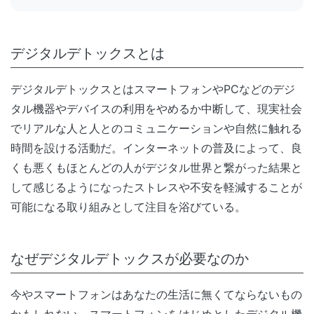
デジタルデトックスとは
デジタルデトックスとはスマートフォンやPCなどのデジ
タル機器やデバイスの利用をやめるか中断して、現実社会
でリアルな人と人とのコミュニケーションや自然に触れる
時間を設ける活動だ。インターネットの普及によって、良
くも悪くもほとんどの人がデジタル世界と繋がった結果と
して感じるようになったストレスや不安を軽減することが
可能になる取り組みとして注目を浴びている。
なぜデジタルデトックスが必要なのか
今やスマートフォンはあなたの生活に無くてならないもの