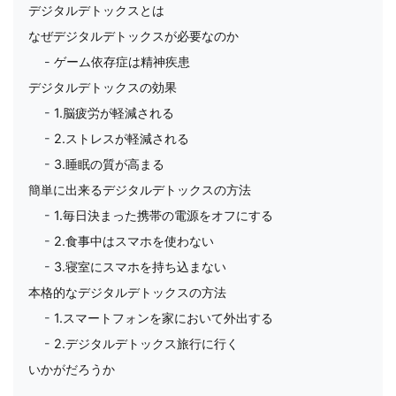
デジタルデトックスとは
なぜデジタルデトックスが必要なのか
ゲーム依存症は精神疾患
デジタルデトックスの効果
1.脳疲労が軽減される
2.ストレスが軽減される
3.睡眠の質が高まる
簡単に出来るデジタルデトックスの方法
1.毎日決まった携帯の電源をオフにする
2.食事中はスマホを使わない
3.寝室にスマホを持ち込まない
本格的なデジタルデトックスの方法
1.スマートフォンを家において外出する
2.デジタルデトックス旅行に行く
いかがだろうか