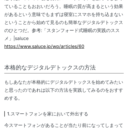
ていることもおおいだろう。睡眠の質が高まるという効果
があるという意味でもまずは寝室にスマホを持ち込まない
ということから始めて見るのも簡単なデジタルデトックス
のひとつだ。参考:「スタンフォード式睡眠の実践のスス
メ」|saluce
https://www.saluce.jp/wp/articles/60
本格的なデジタルデトックスの方法
もしあなたが本格的にデジタルデトックスを始めてみたい
と思ったのであれは以下の方法を実践してみるのをおすす
めする。
1.スマートフォンを家において外出する
今スマートフォンがあることが当たり前になってしまって