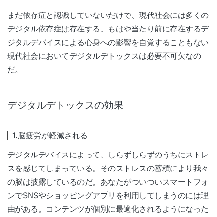
まだ依存症と認識していないだけで、現代社会には多くの
デジタル依存症は存在する。もはや当たり前に存在するデ
ジタルデバイスによる心身への影響を自覚することもない
現代社会においてデジタルデトックスは必要不可欠なの
だ。
デジタルデトックスの効果
1.脳疲労が軽減される
デジタルデバイスによって、しらずしらずのうちにストレ
スを感じてしまっている。そのストレスの蓄積により我々
の脳は披露しているのだ。あなたがついついスマートフォ
ンでSNSやショッピングアプリを利用してしまうのには理
由がある。コンテンツが個別に最適化されるようになった