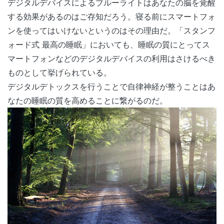
デジタルデバイスによるブルーライトはあなたの脳を覚醒
する効果があるのはご存知だろう。寝る前にスマートフォ
ンを使ってはいけないというのはその理由だ。「スタンフ
ォード式 最高の睡眠」においても、睡眠の質にとってス
マートフォンなどのデジタルデバイスの利用はさけるべき
ものとして挙げられている。
デジタルデトックスを行うことで自律神経が整うことはあ
なたの睡眠の質を高めることに繋がるのだ。