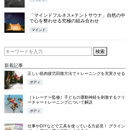
「マインドフルネス×テントサウナ」自然の中
で心を整わせる究極の組み合わせ
マインド
検索
新着記事
正しい筋肉疲労回復方法でトレーニングを充実させる
ボディ
［トレーナー監修］子どもの運動神経を刺激するクリ
ーチャートレーニングについて解説
ボディ
仕事やDIYなどで工具を使っている方必見！ グライン