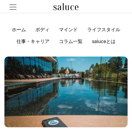
ホーム
ボディ
マインド
ライフスタイル
仕事・キャリア
コラム一覧
saluceとは