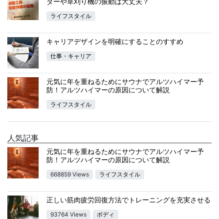
ダーや草刈り機の振動は大丈夫？
ライフスタイル
キャリアデザインを明確にすることのすすめ
仕事・キャリア
元気に年を重ねるためにサウナでアルツハイマー予
防！アルツハイマーの原因について解説
ライフスタイル
人気記事
元気に年を重ねるためにサウナでアルツハイマー予
防！アルツハイマーの原因について解説
668859 Views
ライフスタイル
正しい筋肉疲労回復方法でトレーニングを充実させる
93764 Views
ボディ