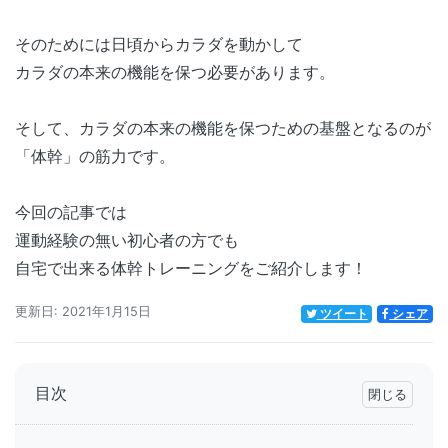
そのためには日頃からカラダを動かして
カラダの本来の機能を保つ必要があります。
そして、カラダの本来の機能を保つための基盤となるのが
「体幹」の筋力です。
今回の記事では
運動経験の無い初心者の方でも
自宅で出来る体幹トレーニングをご紹介します！
更新日: 2021年1月15日
ツイート
シェア
目次