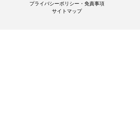
プライバシーポリシー・免責事項
サイトマップ