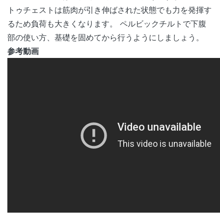
トゥチェストは筋肉が引き伸ばされた状態でも力を発揮す
るため負荷も大きくなります。 ペルビックチルトで下腹
部の使い方、基礎を固めてから行うようにしましょう。
参考動画