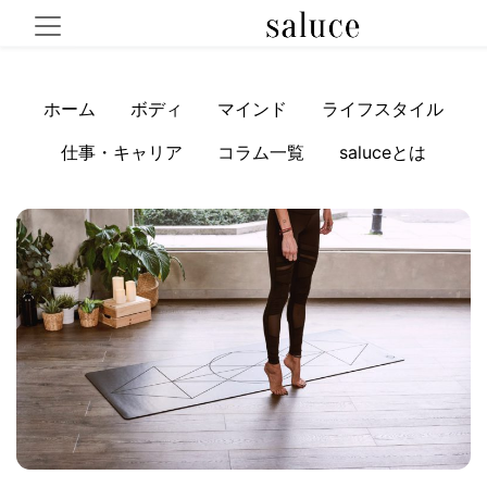
ホーム
ボディ
マインド
ライフスタイル
仕事・キャリア
コラム一覧
saluceとは