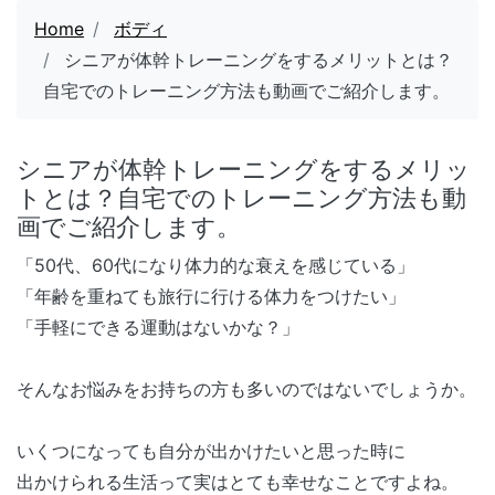
Home
ボディ
シニアが体幹トレーニングをするメリットとは？
自宅でのトレーニング方法も動画でご紹介します。
シニアが体幹トレーニングをするメリッ
トとは？自宅でのトレーニング方法も動
画でご紹介します。
「50代、60代になり体力的な衰えを感じている」
「年齢を重ねても旅行に行ける体力をつけたい」
「手軽にできる運動はないかな？」
そんなお悩みをお持ちの方も多いのではないでしょうか。
いくつになっても自分が出かけたいと思った時に
出かけられる生活って実はとても幸せなことですよね。