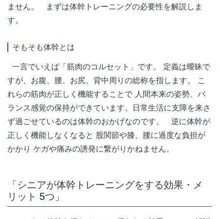
ません。 まずは体幹トレーニングの必要性を解説しま
す。
そもそも体幹とは
一言でいえば「筋肉のコルセット」です。 定義は曖昧で
すが、お腹、腰、お尻、背中周りの総称を指します。 こ
れらの筋肉が正しく機能することで 人間本来の姿勢、バ
ランス感覚の保持ができています。日常生活に支障を来さ
ず過ごせているのは体幹のおかげなのです。 逆に体幹が
正しく機能しなくなると 股関節や膝、腰に過度な負担が
かかり ケガや痛みの誘発に繋がりかねません。
「シニアが体幹トレーニングをする効果・メ
リット 5つ」