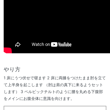
やり方
1 床にうつ伏せで寝ます 2 床に両膝をつけたまま肘を立て
て上半身を起こします （肘は肩の真下に来るようセット
します） 3 ペルビックチルトのように腰を丸める下腹部
をメインにお腹全体に意識を向けます。