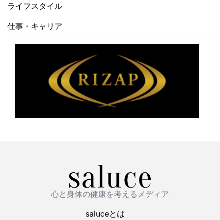
ライフスタイル
仕事・キャリア
心と身体の健康を考えるメディア
saluceとは