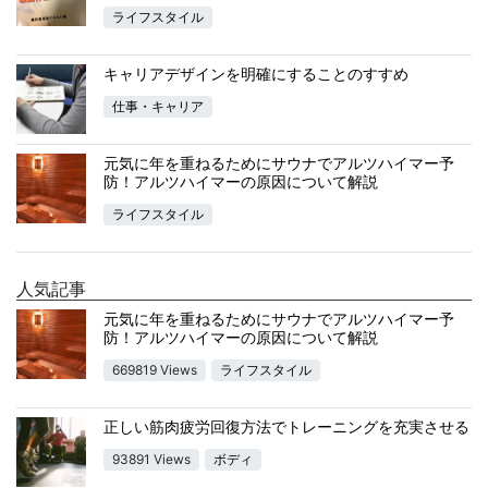
ライフスタイル
キャリアデザインを明確にすることのすすめ
仕事・キャリア
元気に年を重ねるためにサウナでアルツハイマー予
防！アルツハイマーの原因について解説
ライフスタイル
人気記事
元気に年を重ねるためにサウナでアルツハイマー予
防！アルツハイマーの原因について解説
669819 Views
ライフスタイル
正しい筋肉疲労回復方法でトレーニングを充実させる
93891 Views
ボディ