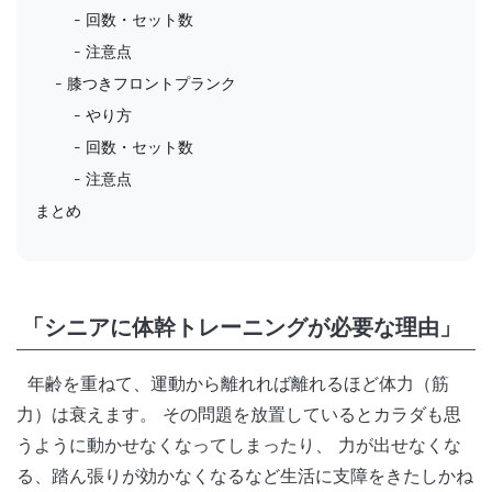
回数・セット数
注意点
膝つきフロントプランク
やり方
回数・セット数
注意点
まとめ
「シニアに体幹トレーニングが必要な理由」
年齢を重ねて、運動から離れれば離れるほど体力（筋
力）は衰えます。 その問題を放置しているとカラダも思
うように動かせなくなってしまったり、 力が出せなくな
る、踏ん張りが効かなくなるなど生活に支障をきたしかね