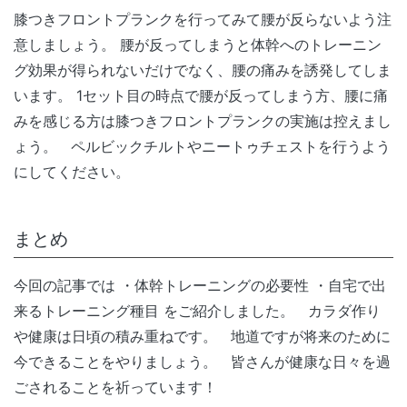
膝つきフロントプランクを行ってみて腰が反らないよう注
意しましょう。 腰が反ってしまうと体幹へのトレーニン
グ効果が得られないだけでなく、腰の痛みを誘発してしま
います。 1セット目の時点で腰が反ってしまう方、腰に痛
みを感じる方は膝つきフロントプランクの実施は控えまし
ょう。 ペルビックチルトやニートゥチェストを行うよう
にしてください。
まとめ
今回の記事では ・体幹トレーニングの必要性 ・自宅で出
来るトレーニング種目 をご紹介しました。 カラダ作り
や健康は日頃の積み重ねです。 地道ですが将来のために
今できることをやりましょう。 皆さんが健康な日々を過
ごされることを祈っています！