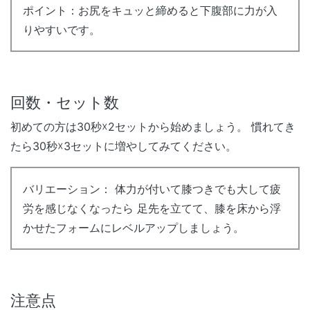
ポイント：お尻をキュッと締めると下腹部に力が入
りやすいです。
回数・セット数
初めての方は30秒☓2セットから始めましょう。 慣れてき
たら30秒☓3セットに増やしてみてください。
バリエーション： 体力が付いて膝つきでも大して疲
労を感じなくなったら 足先を立てて、膝を床から浮
かせたフォームにレベルアップしましょう。
注意点