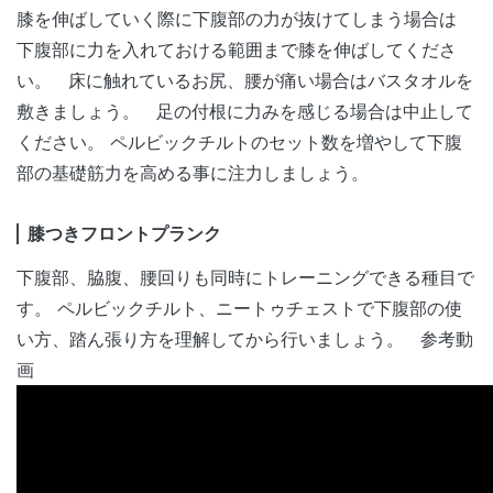
膝を伸ばしていく際に下腹部の力が抜けてしまう場合は
下腹部に力を入れておける範囲まで膝を伸ばしてくださ
い。 床に触れているお尻、腰が痛い場合はバスタオルを
敷きましょう。 足の付根に力みを感じる場合は中止して
ください。 ペルビックチルトのセット数を増やして下腹
部の基礎筋力を高める事に注力しましょう。
膝つきフロントプランク
下腹部、脇腹、腰回りも同時にトレーニングできる種目で
す。 ペルビックチルト、ニートゥチェストで下腹部の使
い方、踏ん張り方を理解してから行いましょう。 参考動
画